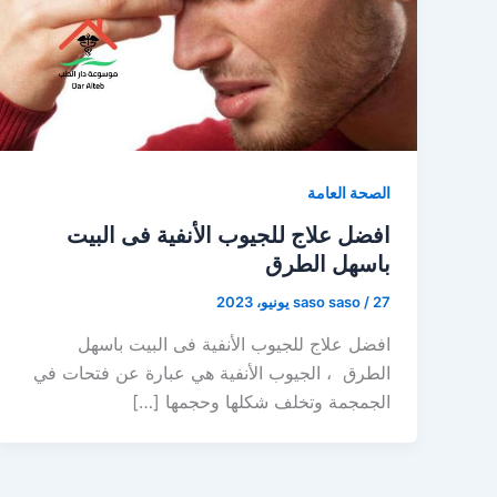
الصحة العامة
افضل علاج للجيوب الأنفية فى البيت
باسهل الطرق
27 يونيو، 2023
/
saso saso
افضل علاج للجيوب الأنفية فى البيت باسهل
الطرق ، الجيوب الأنفية هي عبارة عن فتحات في
الجمجمة وتخلف شكلها وحجمها […]