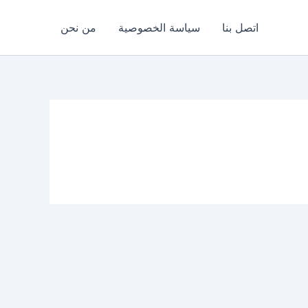
اتصل بنا
سياسة الخصوصية
من نحن