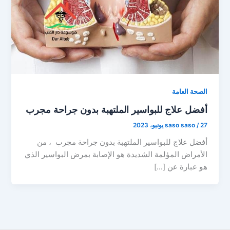
الصحة العامة
أفضل علاج للبواسير الملتهبة بدون جراحة مجرب
27 يونيو، 2023
/
saso saso
أفضل علاج للبواسير الملتهبة بدون جراحة مجرب ، من
الأمراض المؤلمة الشديدة هو الإصابة بمرض البواسير الذي
هو عبارة عن […]