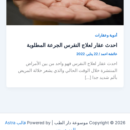
أدوية وعقارات
احدث عقار لعلاج النقرس الجرعة المطلوبة
عائشة احمد
/
22 يناير، 2022
احدث عقار لعلاج النقرس فهو واحد من بين الأمراض
المنتشرة خلال الوقت الحالي والذي يشعر خلالة المريض
بألم شديد جدا […]
Copyright © 2026 موسوعة دار الطب | Powered by
قالب Astra
للووردبريس