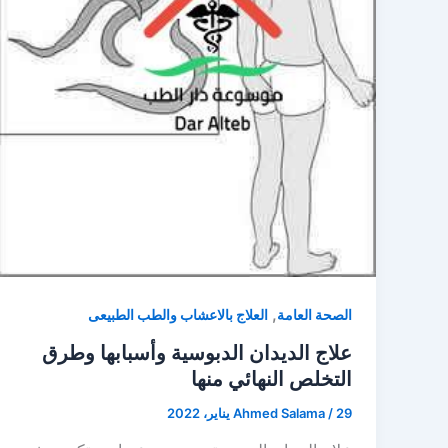
,
الصحة العامة
العلاج بالاعشاب والطب الطبيعى
علاج الديدان الدبوسية وأسبابها وطرق
التخلص النهائي منها
29 يناير، 2022
/
Ahmed Salama