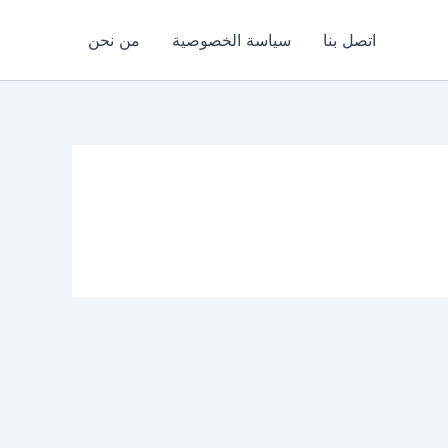
اتصل بنا
سياسة الخصوصية
من نحن