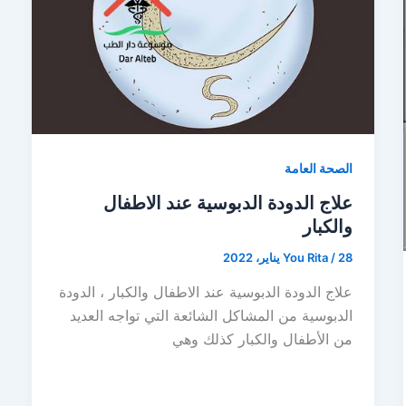
الصحة العامة
علاج الدودة الدبوسية عند الاطفال
والكبار
28 يناير، 2022
/
You Rita
علاج الدودة الدبوسية عند الاطفال والكبار ، الدودة
الدبوسية من المشاكل الشائعة التي تواجه العديد
من الأطفال والكبار كذلك وهي