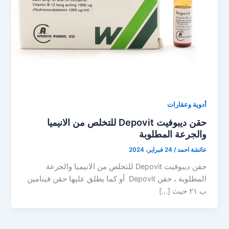
أدوية وعقارات
حقن ديبوفيت Depovit للتخلص من الانيميا
والجرعة المطلوبة
عائشة احمد
/
24 فبراير، 2024
حقن ديبوفيت Depovit للتخلص من الانيميا والجرعة
المطلوبة ، حقن Depovit أو كما يطلق عليها حقن فيتامين
ب ٢١ حيث […]