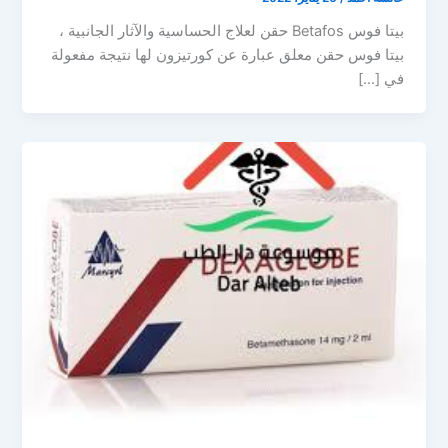
بيتا فوس Betafos حقن لعلاج الحساسية والآثار الجانبية ،
بيتا فوس حقن معلق عبارة عن كورتيزون لها نتيجة مفعولة
في […]