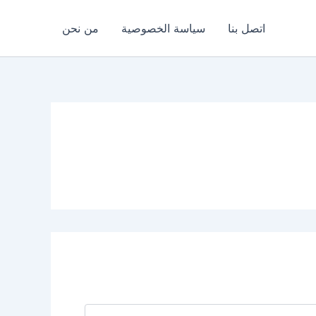
اتصل بنا
سياسة الخصوصية
من نحن