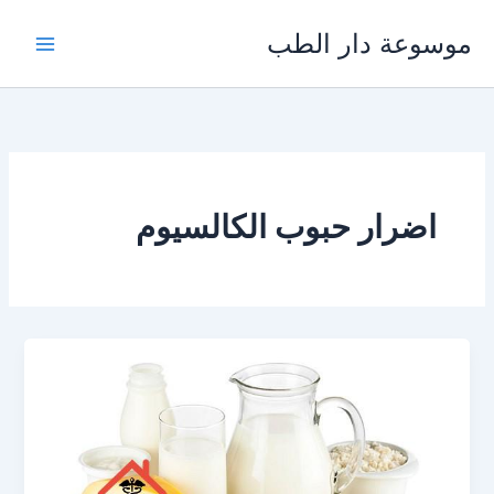
خطي
موسوعة دار الطب
لى
لمحتوى
اضرار حبوب الكالسيوم