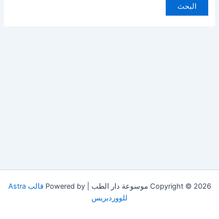
Copyright © 2026 موسوعة دار الطب | Powered by
قالب Astra
للووردبريس