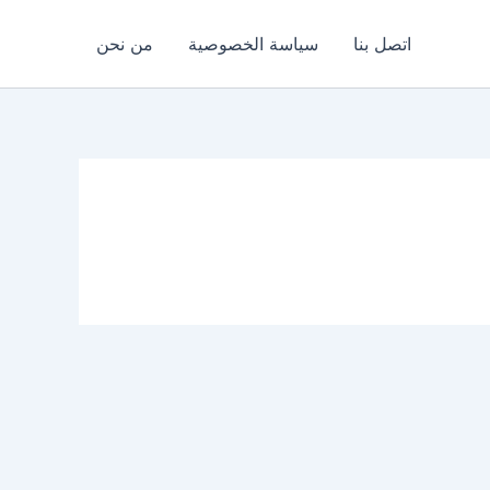
اتصل بنا
سياسة الخصوصية
من نحن