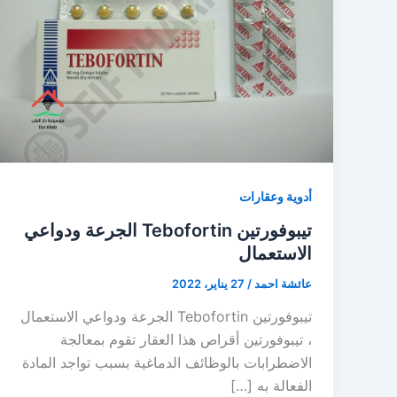
أدوية وعقارات
تيبوفورتين Tebofortin الجرعة ودواعي
الاستعمال
عائشة احمد
/
27 يناير، 2022
تيبوفورتين Tebofortin الجرعة ودواعي الاستعمال
، تيبوفورتين أقراص هذا العقار تقوم بمعالجة
الاضطرابات بالوظائف الدماغية بسبب تواجد المادة
الفعالة به […]