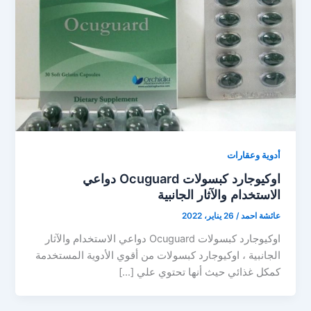
أدوية وعقارات
اوكيوجارد كبسولات Ocuguard دواعي
الاستخدام والآثار الجانبية
عائشة احمد
/
26 يناير، 2022
اوكيوجارد كبسولات Ocuguard دواعي الاستخدام والآثار
الجانبية ، اوكيوجارد كبسولات من أقوي الأدوية المستخدمة
كمكل غذائي حيث أنها تحتوي علي […]