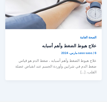
الصحة العامة
علاج هبوط الضغط وأهم أسبابه
6 مارس، 2024
/
saso saso
علاج هبوط الضغط وأهم أسبابه ، ضغط الدم هو قياس
ضغط الدم في شرايين وأوردة الجسم عند انقباض عضلة
القلب، […]