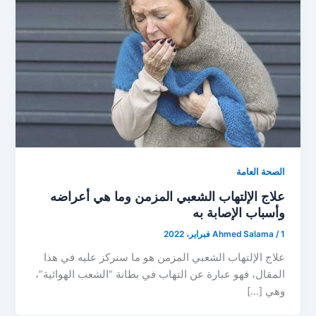
الصحة العامة
علاج الإلتهاب الشعبي المزمن وما هي أعراضه
وأسباب الإصابة به
1 فبراير، 2022
/
Ahmed Salama
علاج الإلتهاب الشعبي المزمن هو ما سنركز عليه في هذا
المقال، فهو عبارة عن التهاب في بطانة “الشعب الهوائية”،
وهي […]