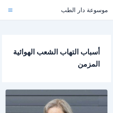
خطي
موسوعة دار الطب
لى
لمحتوى
أسباب التهاب الشعب الهوائية
المزمن