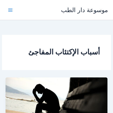
خطي
موسوعة دار الطب
لى
لمحتوى
أسباب الإكتئاب المفاجئ