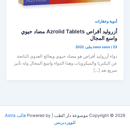
أدوية وعقارات
أزروليد أقراص Azrolid Tablets مضاد حيوي
واسع المجال
23 يناير، 2022
/
saso saso
دواء أزروليد أقراص هو مضاد حيوي ويعالج العدوى الناتجة
عن البكتريا والميكروبات وهذا الدواء واسع المجال وله تأثير
سريع بعد […]
Copyright © 2026 موسوعة دار الطب | Powered by
قالب Astra
للووردبريس