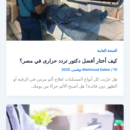
الصحة العامة
كيف أختار أفضل دكتور تردد حرارى في مصر؟
10 نوفمبر، 2025
/
Mahmoud Salem
هل جرّبت كل أنواع المسكنات لعلاج ألم مزمن في الرقبة أو
الظهر دون فائدة؟ هل أصبح الألم جزءًا من يومك،