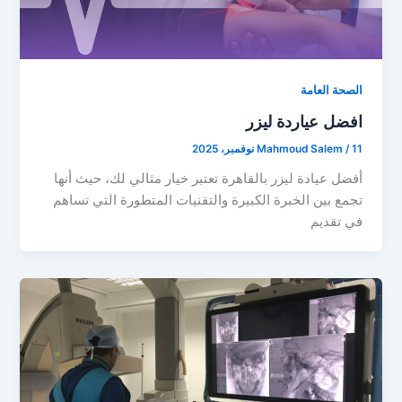
الصحة العامة
افضل عياردة ليزر
11 نوفمبر، 2025
/
Mahmoud Salem
أفضل عيادة ليزر بالقاهرة تعتبر خيار مثالي لك، حيث أنها
تجمع بين الخبرة الكبيرة والتقنيات المتطورة التي تساهم
في تقديم