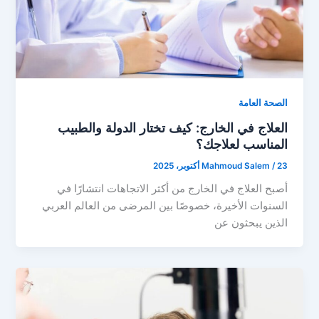
الصحة العامة
العلاج في الخارج: كيف تختار الدولة والطبيب
المناسب لعلاجك؟
23 أكتوبر، 2025
/
Mahmoud Salem
أصبح العلاج في الخارج من أكثر الاتجاهات انتشارًا في
السنوات الأخيرة، خصوصًا بين المرضى من العالم العربي
الذين يبحثون عن