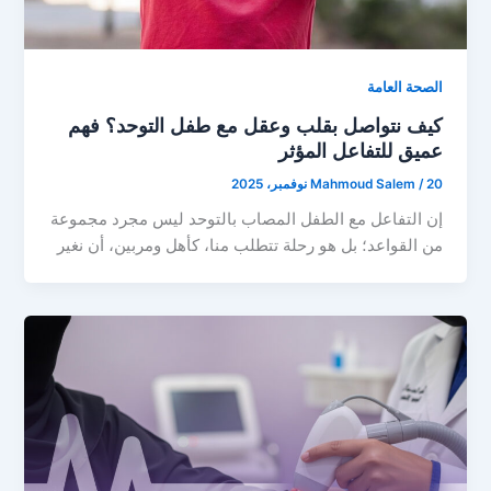
الصحة العامة
كيف نتواصل بقلب وعقل مع طفل التوحد؟ فهم
عميق للتفاعل المؤثر
20 نوفمبر، 2025
/
Mahmoud Salem
إن التفاعل مع الطفل المصاب بالتوحد ليس مجرد مجموعة
من القواعد؛ بل هو رحلة تتطلب منا، كأهل ومربين، أن نغير