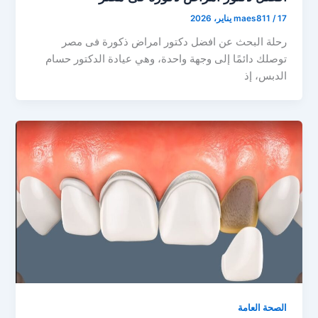
17 يناير، 2026
/
maes811
رحلة البحث عن افضل دكتور امراض ذكورة فى مصر
توصلك دائمًا إلى وجهة واحدة، وهي عيادة الدكتور حسام
الدبس، إذ
الصحة العامة