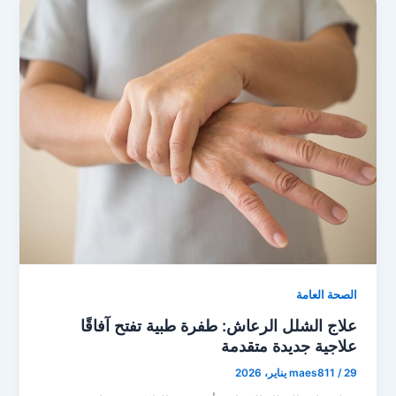
الصحة العامة
علاج الشلل الرعاش: طفرة طبية تفتح آفاقًا
علاجية جديدة متقدمة
29 يناير، 2026
/
maes811