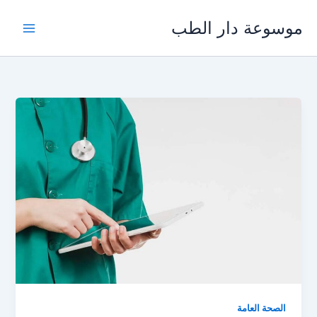
خطي
موسوعة دار الطب
لى
لمحتوى
الصحة العامة