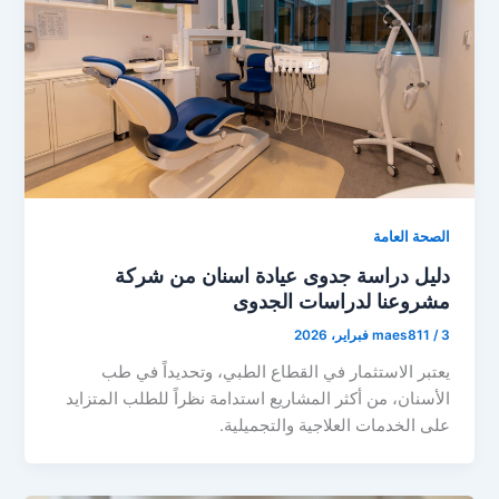
الصحة العامة
دليل دراسة جدوى عيادة اسنان من شركة
مشروعنا لدراسات الجدوى
3 فبراير، 2026
/
maes811
يعتبر الاستثمار في القطاع الطبي، وتحديداً في طب
الأسنان، من أكثر المشاريع استدامة نظراً للطلب المتزايد
على الخدمات العلاجية والتجميلية.