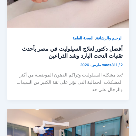
,
الرجيم والرشاقة
الصحة العامة
أفضل دكتور لعلاج السيلوليت في مصر بأحدث
تقنيات النحت البارد وشد الذراعين
2 مارس، 2026
/
maes811
تُعد مشكلة السيلوليت وتراكم الدهون الموضعية من أكثر
المشكلات الجمالية التي تؤثر على ثقة الكثير من السيدات
والرجال على حد