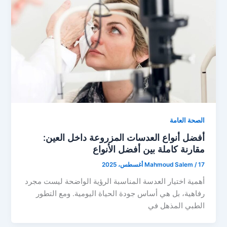
الصحة العامة
أفضل أنواع العدسات المزروعة داخل العين:
مقارنة كاملة بين أفضل الأنواع
17 أغسطس، 2025
/
Mahmoud Salem
أهمية اختيار العدسة المناسبة الرؤية الواضحة ليست مجرد
رفاهية، بل هي أساس جودة الحياة اليومية. ومع التطور
الطبي المذهل في